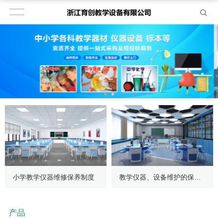
小学教学仪器维修保养制度
教学仪器、设备维护的保养工作
产品