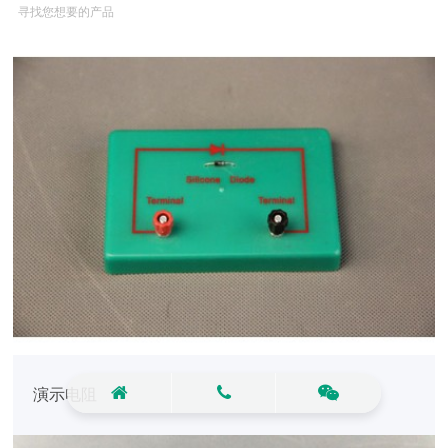
寻找您想要的产品
演示电阻