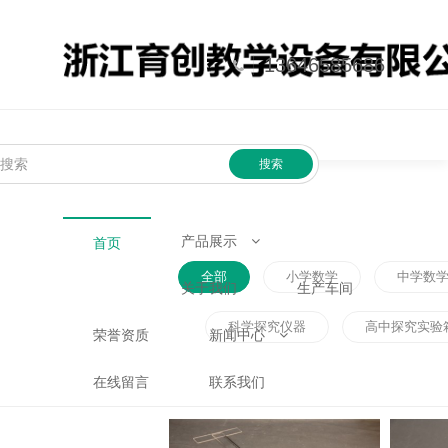
服务热线
13646585686
搜索
产品展示
首页
全部
小学数学
中学数
关于我们
生产车间
科学探究仪器
高中探究实验
荣誉资质
新闻中心
在线留言
联系我们