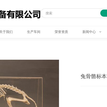
关于我们
生产车间
荣誉资质
新闻中心
兔骨骼标本