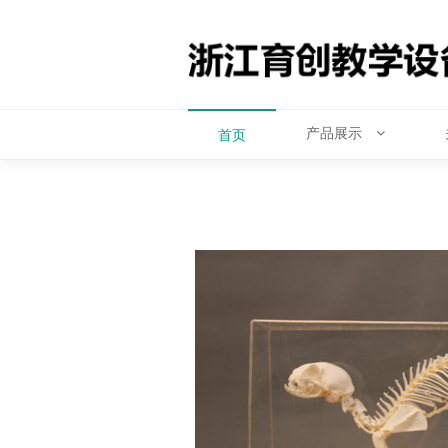
产品展示
首页