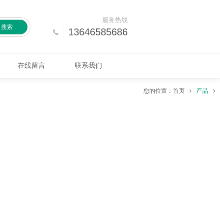
服务热线
搜索
13646585686
在线留言
联系我们
您的位置：
首页
产品