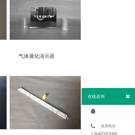
气体液化演示器
在线咨询
联系电话
13646585686