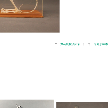
上一个：
力与机械演示箱
下一个：
兔外形标本